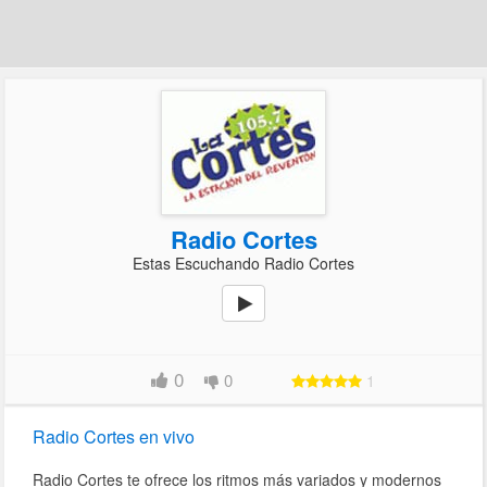
Radio Cortes
Estas Escuchando Radio Cortes
0
0
1
Radio Cortes en vivo
Radio Cortes te ofrece los ritmos más variados y modernos